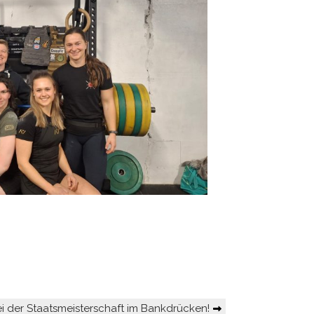
ei der Staatsmeisterschaft im Bankdrücken!