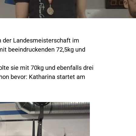
ch der Landesmeisterschaft im
 mit beeindruckenden 72,5kg und
lte sie mit 70kg und ebenfalls drei
hon bevor: Katharina startet am