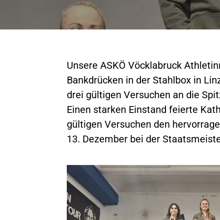
Unsere ASKÖ Vöcklabruck Athletinn
Bankdrücken in der Stahlbox in Lin
drei gültigen Versuchen an die Spit
Einen starken Einstand feierte Kath
gültigen Versuchen den hervorragen
13. Dezember bei der Staatsmeister