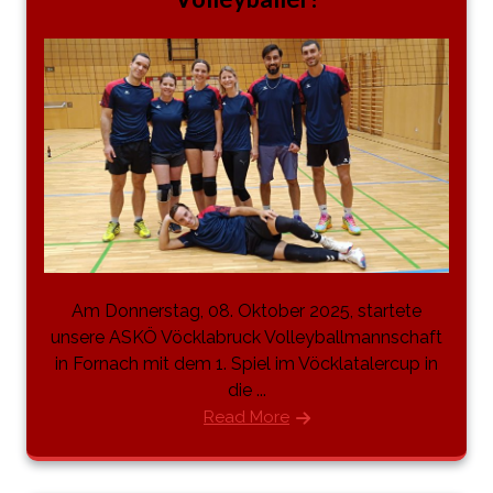
Am Donnerstag, 08. Oktober 2025, startete
unsere ASKÖ Vöcklabruck Volleyballmannschaft
in Fornach mit dem 1. Spiel im Vöcklatalercup in
die ...
Read More