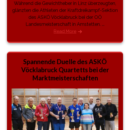
Während die Gewichtheber in Linz überzeugten,
glänzten die Athleten der Kraftdreikampf-Sektion
des ASKÖ Vöcklabruck bei der OÖ
Landesmeisterschaft in Amstetten. ...
Read More
Spannende Duelle des ASKÖ
Vöcklabruck Quartetts bei der
Marktmeisterschaften