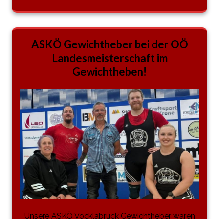
ASKÖ Gewichtheber bei der OÖ
Landesmeisterschaft im
Gewichtheben!
Unsere ASKÖ Vöcklabruck Gewichtheber waren