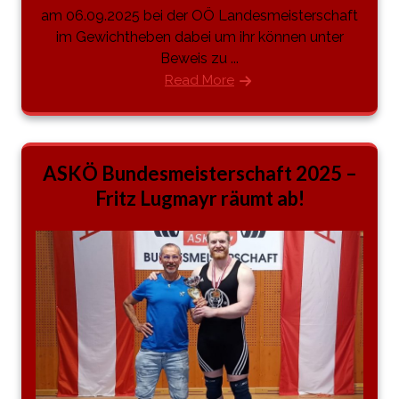
am 06.09.2025 bei der OÖ Landesmeisterschaft
im Gewichtheben dabei um ihr können unter
Beweis zu ...
Read More
ASKÖ Bundesmeisterschaft 2025 –
Fritz Lugmayr räumt ab!