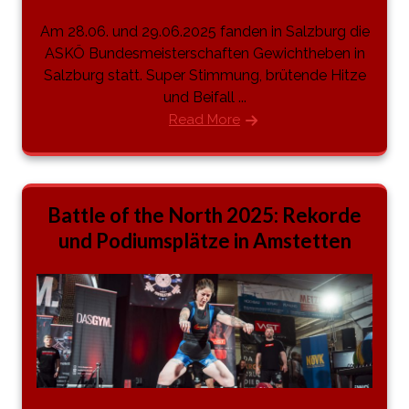
Am 28.06. und 29.06.2025 fanden in Salzburg die
ASKÖ Bundesmeisterschaften Gewichtheben in
Salzburg statt. Super Stimmung, brütende Hitze
und Beifall ...
Read More
Battle of the North 2025: Rekorde
und Podiumsplätze in Amstetten