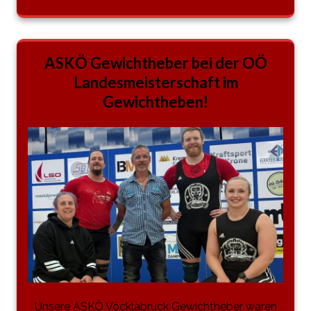
ASKÖ Gewichtheber bei der OÖ
Landesmeisterschaft im
Gewichtheben!
Unsere ASKÖ Vöcklabruck Gewichtheber waren