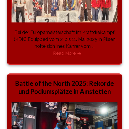
Bei der Europameisterschaft im Kraftdreikampf
(KDK) Equipped vom 2. bis 11. Mai 2025 in Pilsen
holte sich Ines Kahrer vom ...
Read More
Battle of the North 2025: Rekorde
und Podiumsplätze in Amstetten