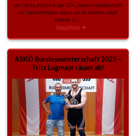
am 06.09.2025 bei der OÖ Landesmeisterschaft
im Gewichtheben dabei um ihr können unter
Beweis zu ...
Read More
ASKÖ Bundesmeisterschaft 2025 –
Fritz Lugmayr räumt ab!