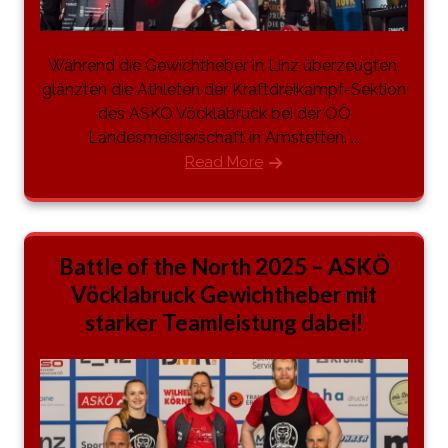
Während die Gewichtheber in Linz überzeugten,
glänzten die Athleten der Kraftdreikampf-Sektion
des ASKÖ Vöcklabruck bei der OÖ
Landesmeisterschaft in Amstetten. ...
Read More
Battle of the North 2025 – ASKÖ
Vöcklabruck Gewichtheber mit
starker Teamleistung dabei!