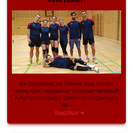
Am Donnerstag, 08. Oktober 2025, startete
unsere ASKÖ Vöcklabruck Volleyballmannschaft
in Fornach mit dem 1. Spiel im Vöcklatalercup in
die ...
Read More