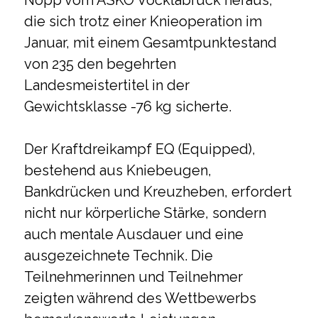
die sich trotz einer Knieoperation im
Januar, mit einem Gesamtpunktestand
von 235 den begehrten
Landesmeistertitel in der
Gewichtsklasse -76 kg sicherte.
Der Kraftdreikampf EQ (Equipped),
bestehend aus Kniebeugen,
Bankdrücken und Kreuzheben, erfordert
nicht nur körperliche Stärke, sondern
auch mentale Ausdauer und eine
ausgezeichnete Technik. Die
Teilnehmerinnen und Teilnehmer
zeigten während des Wettbewerbs