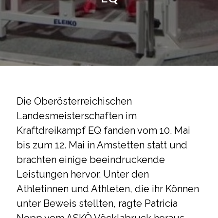
Die Oberösterreichischen
Landesmeisterschaften im
Kraftdreikampf EQ fanden vom 10. Mai
bis zum 12. Mai in Amstetten statt und
brachten einige beeindruckende
Leistungen hervor. Unter den
Athletinnen und Athleten, die ihr Können
unter Beweis stellten, ragte Patricia
Nopp vom ASKÖ Vöcklabruck heraus,