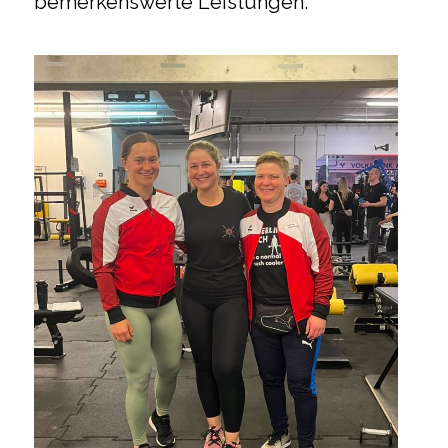
bemerkenswerte Leistungen.