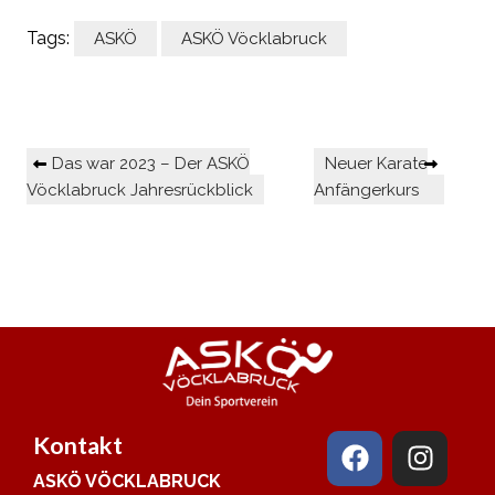
Tags:
ASKÖ
ASKÖ Vöcklabruck
Das war 2023 – Der ASKÖ
Neuer Karate
Vöcklabruck Jahresrückblick
Anfängerkurs
Kontakt
ASKÖ VÖCKLABRUCK