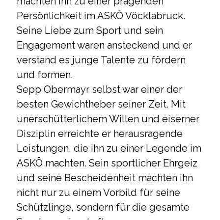
machten ihn zu einer prägenden
Persönlichkeit im ASKÖ Vöcklabruck.
Seine Liebe zum Sport und sein
Engagement waren ansteckend und er
verstand es junge Talente zu fördern
und formen.
Sepp Obermayr selbst war einer der
besten Gewichtheber seiner Zeit. Mit
unerschütterlichem Willen und eiserner
Disziplin erreichte er herausragende
Leistungen, die ihn zu einer Legende im
ASKÖ machten. Sein sportlicher Ehrgeiz
und seine Bescheidenheit machten ihn
nicht nur zu einem Vorbild für seine
Schützlinge, sondern für die gesamte