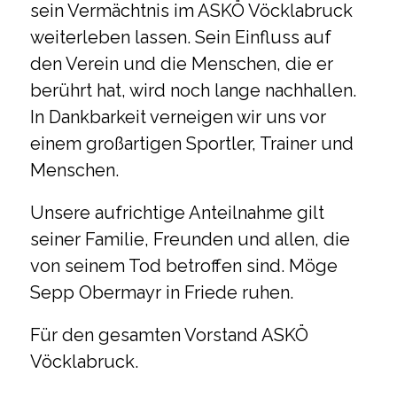
sein Vermächtnis im ASKÖ Vöcklabruck
weiterleben lassen. Sein Einfluss auf
den Verein und die Menschen, die er
berührt hat, wird noch lange nachhallen.
In Dankbarkeit verneigen wir uns vor
einem großartigen Sportler, Trainer und
Menschen.
Unsere aufrichtige Anteilnahme gilt
seiner Familie, Freunden und allen, die
von seinem Tod betroffen sind. Möge
Sepp Obermayr in Friede ruhen.
Für den gesamten Vorstand ASKÖ
Vöcklabruck.