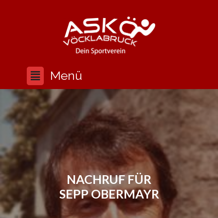
NACHRUF FÜR
SEPP OBERMAYR