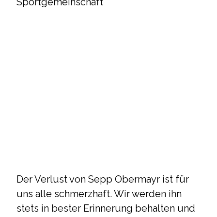
Sportgemeinschaft
Der Verlust von Sepp Obermayr ist für
uns alle schmerzhaft. Wir werden ihn
stets in bester Erinnerung behalten und