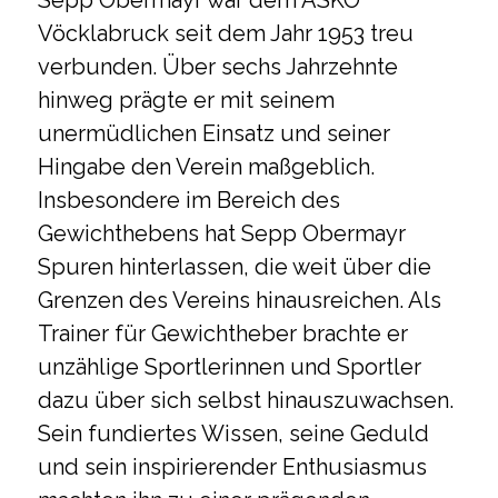
Vöcklabruck seit dem Jahr 1953 treu
verbunden. Über sechs Jahrzehnte
hinweg prägte er mit seinem
unermüdlichen Einsatz und seiner
Hingabe den Verein maßgeblich.
Insbesondere im Bereich des
Gewichthebens hat Sepp Obermayr
Spuren hinterlassen, die weit über die
Grenzen des Vereins hinausreichen. Als
Trainer für Gewichtheber brachte er
unzählige Sportlerinnen und Sportler
dazu über sich selbst hinauszuwachsen.
Sein fundiertes Wissen, seine Geduld
und sein inspirierender Enthusiasmus