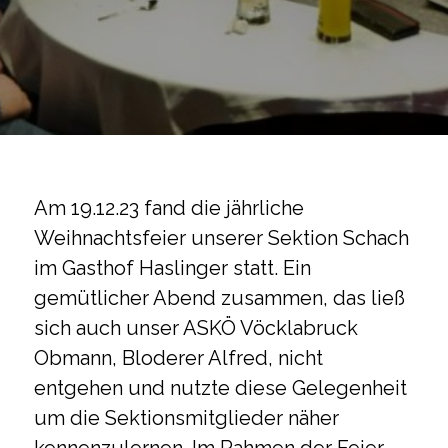
Am 19.12.23 fand die jährliche
Weihnachtsfeier unserer Sektion Schach
im Gasthof Haslinger statt. Ein
gemütlicher Abend zusammen, das ließ
sich auch unser ASKÖ Vöcklabruck
Obmann, Bloderer Alfred, nicht
entgehen und nutzte diese Gelegenheit
um die Sektionsmitglieder näher
kennenzulernen. Im Rahmen der Feier