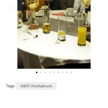
Tags:
ASKÖ Vöcklabruck