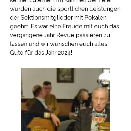
wurden auch die sportlichen Leistungen
der Sektionsmitglieder mit Pokalen
geehrt. Es war eine Freude mit euch das
vergangene Jahr Revue passieren zu
lassen und wir wünschen euch alles
Gute für das Jahr 2024!